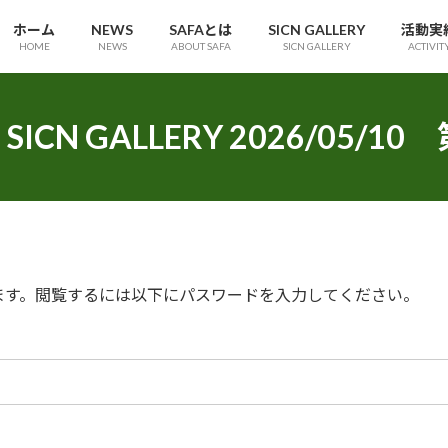
ホーム
NEWS
SAFAとは
SICN GALLERY
活動実
HOME
NEWS
ABOUT SAFA
SICN GALLERY
ACTIVIT
SICN GALLERY 2026/05/1
ます。閲覧するには以下にパスワードを入力してください。