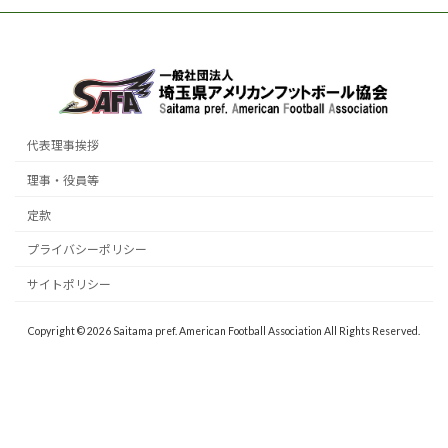
代表理事挨拶
理事・役員等
定款
プライバシーポリシー
サイトポリシー
Copyright © 2026 Saitama pref. American Football Association All Rights Reserved.